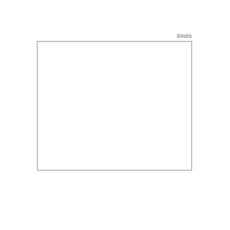
Annons