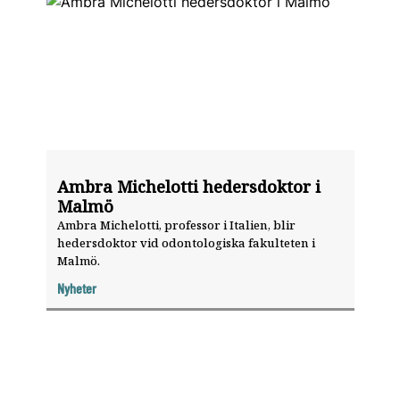
Ambra Michelotti hedersdoktor i
Malmö
Ambra Michelotti, professor i Italien, blir
hedersdoktor vid odontologiska fakulteten i
Malmö.
Nyheter