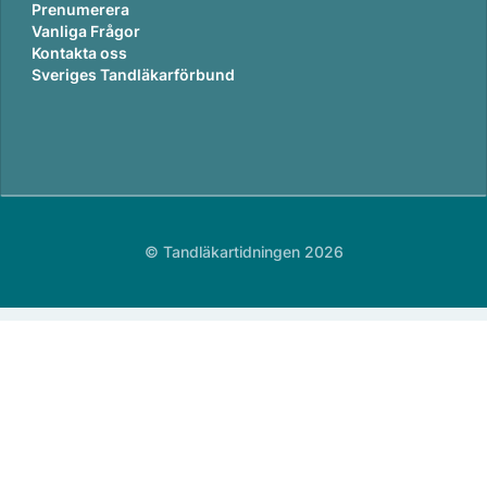
Prenumerera
Vanliga Frågor
Kontakta oss
Sveriges Tandläkarförbund
© Tandläkartidningen 2026