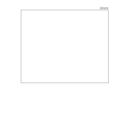
Annons