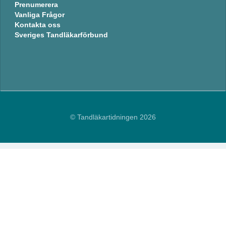
Prenumerera
Vanliga Frågor
Kontakta oss
Sveriges Tandläkarförbund
© Tandläkartidningen 2026