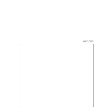
Annons