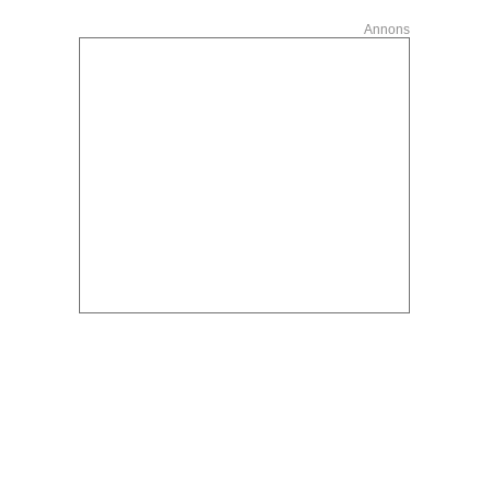
Annons