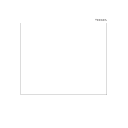
Annons