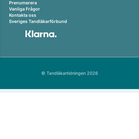
Prenumerera
Vanliga Frågor
Kontakta oss
Sveriges Tandläkarförbund
© Tandläkartidningen 2026