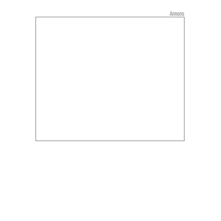
Annons