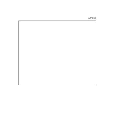
Annons