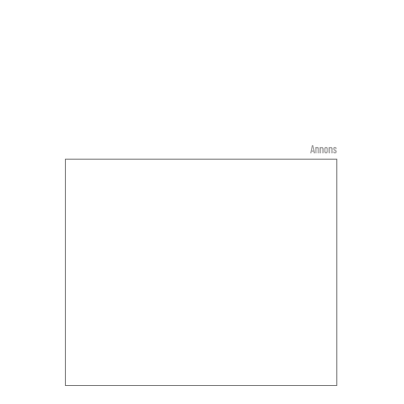
Annons