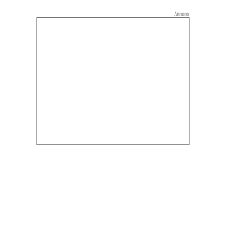
Annons