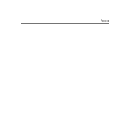
Annons