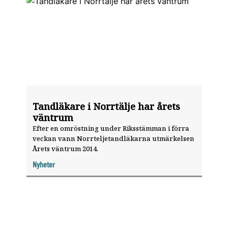
Tandläkare i Norrtälje har årets
väntrum
Efter en omröstning under Riksstämman i förra
veckan vann Norrteljetandläkarna utmärkelsen
Årets väntrum 2014.
Nyheter