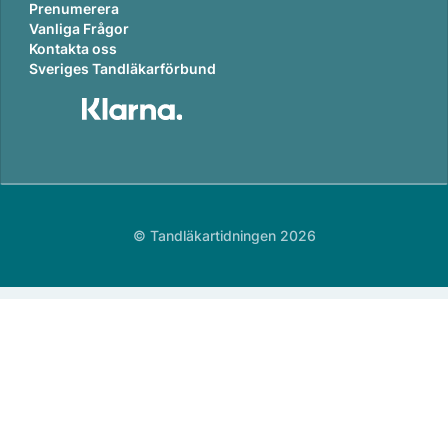
Prenumerera
Vanliga Frågor
Kontakta oss
Sveriges Tandläkarförbund
© Tandläkartidningen 2026