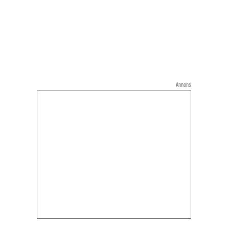
Annons