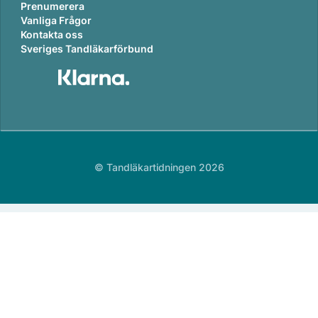
Prenumerera
Vanliga Frågor
Kontakta oss
Sveriges Tandläkarförbund
© Tandläkartidningen 2026