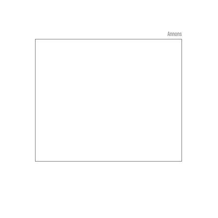
Annons