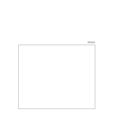
Annons