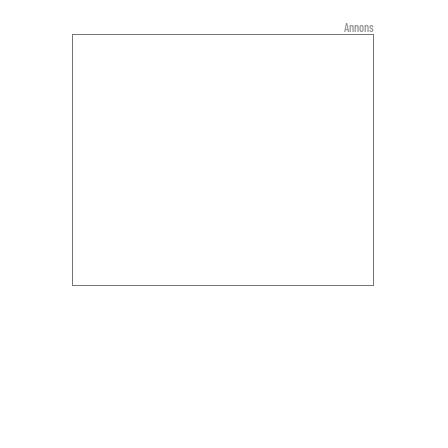
Annons