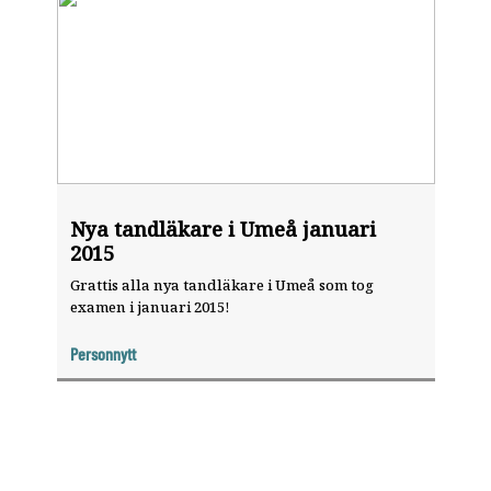
Nya tandläkare i Umeå januari
2015
Grattis alla nya tandläkare i Umeå som tog
examen i januari 2015!
Personnytt