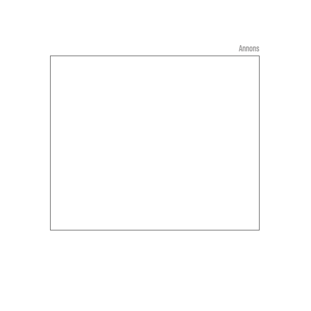
Annons