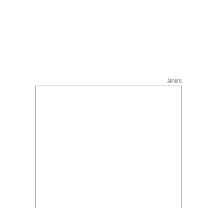
Annons