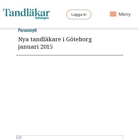
Meny
Logga in
Personnytt
Nya tandläkare i Göteborg
januari 2015