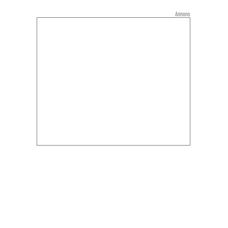
Annons