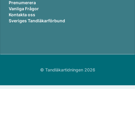
Prenumerera
Vanliga Frågor
Kontakta oss
Sveriges Tandläkarförbund
© Tandläkartidningen 2026