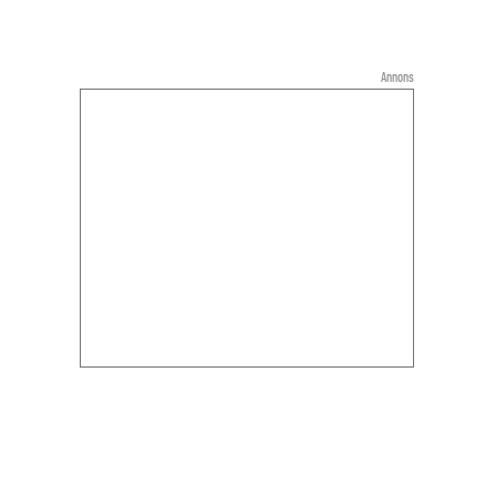
Annons