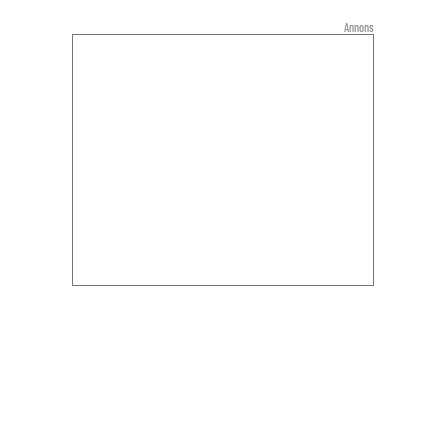
Annons