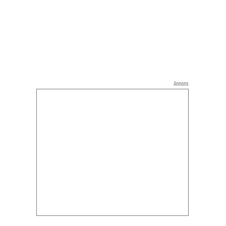
Annons