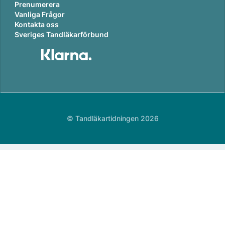
Prenumerera
Vanliga Frågor
Kontakta oss
Sveriges Tandläkarförbund
© Tandläkartidningen 2026