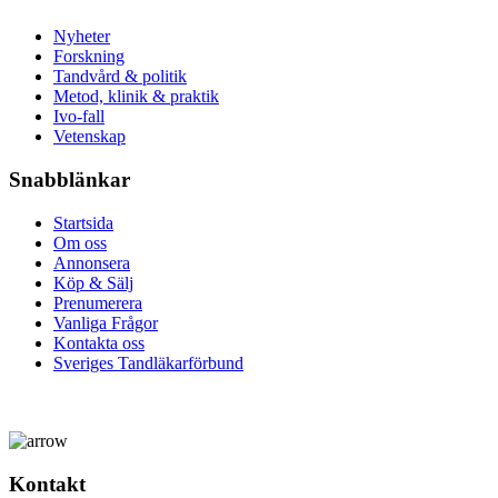
Nyheter
Forskning
Tandvård & politik
Metod, klinik & praktik
Ivo-fall
Vetenskap
Snabblänkar
Startsida
Om oss
Annonsera
Köp & Sälj
Prenumerera
Vanliga Frågor
Kontakta oss
Sveriges Tandläkarförbund
Kontakt