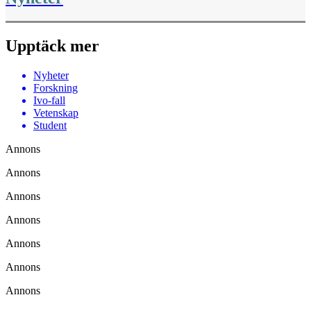
Upptäck mer
Nyheter
Forskning
Ivo-fall
Vetenskap
Student
Annons
Annons
Annons
Annons
Annons
Annons
Annons