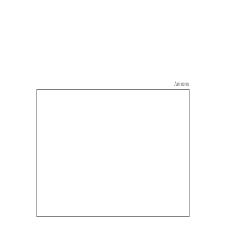
Annons