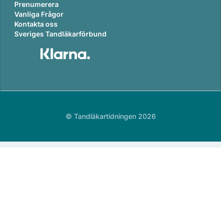
Prenumerera
Vanliga Frågor
Kontakta oss
Sveriges Tandläkarförbund
© Tandläkartidningen 2026