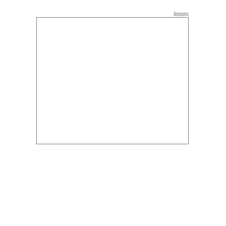
Annons