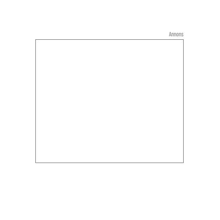
Annons