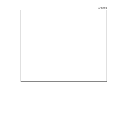
Annons