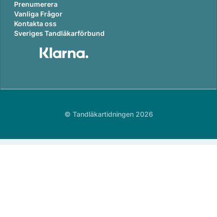
Prenumerera
Vanliga Frågor
Kontakta oss
Sveriges Tandläkarförbund
© Tandläkartidningen 2026