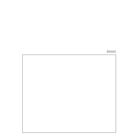
Annons