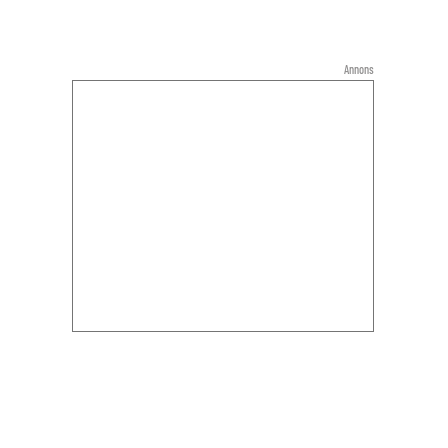
Annons