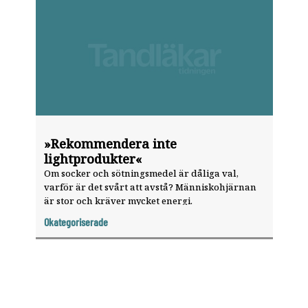
»Rekommendera inte
lightprodukter«
Om socker och sötningsmedel är dåliga val,
varför är det svårt att avstå? Människohjärnan
är stor och kräver mycket energi.
Okategoriserade