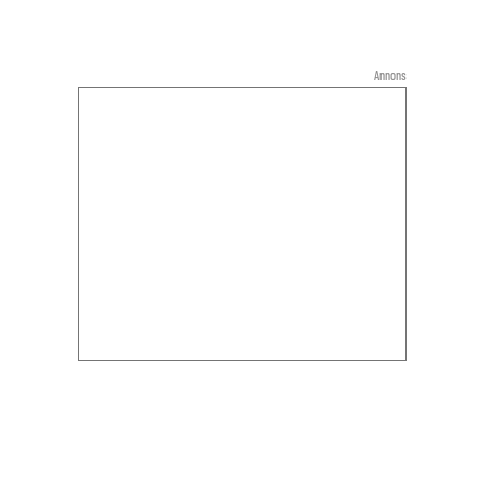
Annons