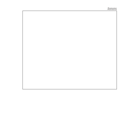
Annons