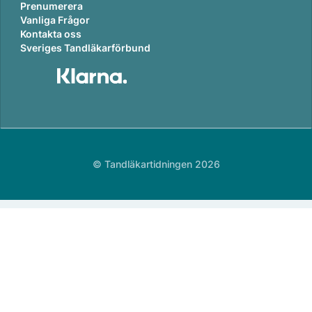
Prenumerera
Vanliga Frågor
Kontakta oss
Sveriges Tandläkarförbund
© Tandläkartidningen 2026