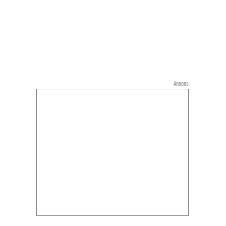
Annons