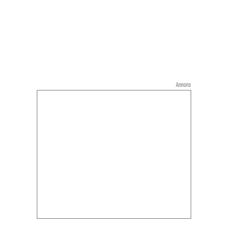
Annons