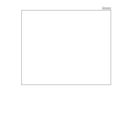
Annons