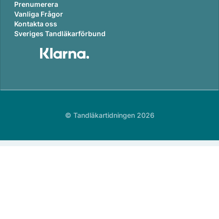
Prenumerera
Vanliga Frågor
Kontakta oss
Sveriges Tandläkarförbund
© Tandläkartidningen 2026