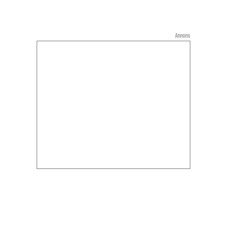
Annons