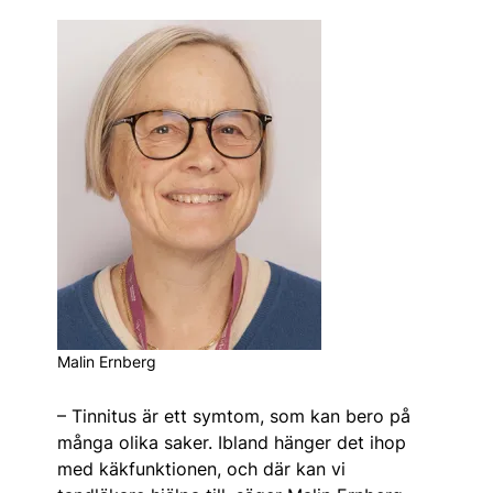
Malin Ernberg
– Tinnitus är ett symtom, som kan bero på
många olika saker. Ibland hänger det ihop
med käkfunktionen, och där kan vi