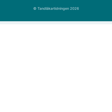
© Tandläkartidningen 2026