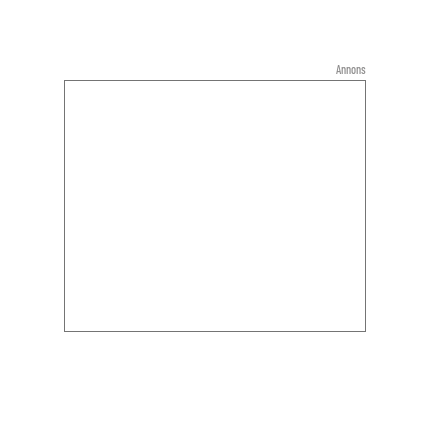
Annons