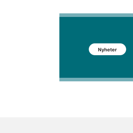
Nyheter