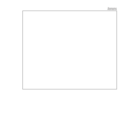
Annons