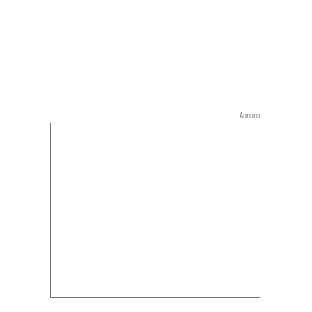
Annons