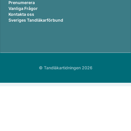
Prenumerera
Vanliga Frågor
Kontakta oss
Sveriges Tandläkarförbund
© Tandläkartidningen 2026