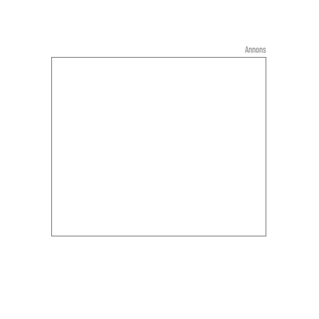
Annons