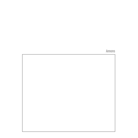
Annons