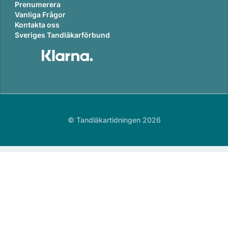
Prenumerera
Vanliga Frågor
Kontakta oss
Sveriges Tandläkarförbund
© Tandläkartidningen 2026