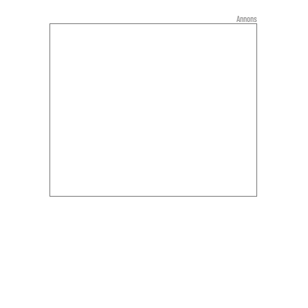
Annons