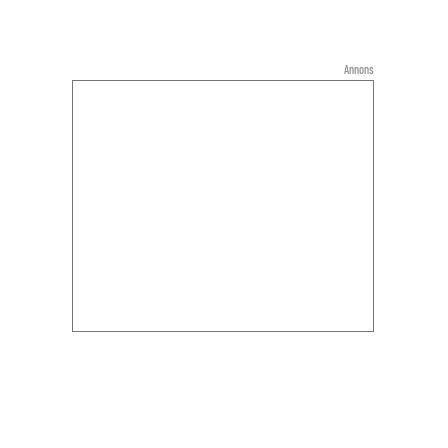
Annons