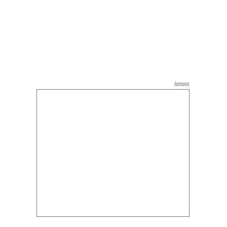
Annons