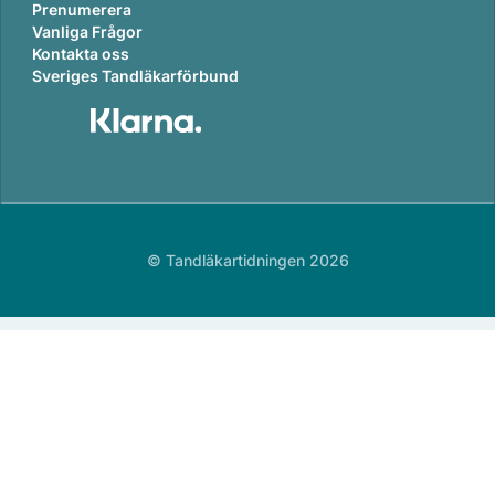
Prenumerera
Vanliga Frågor
Kontakta oss
Sveriges Tandläkarförbund
© Tandläkartidningen 2026