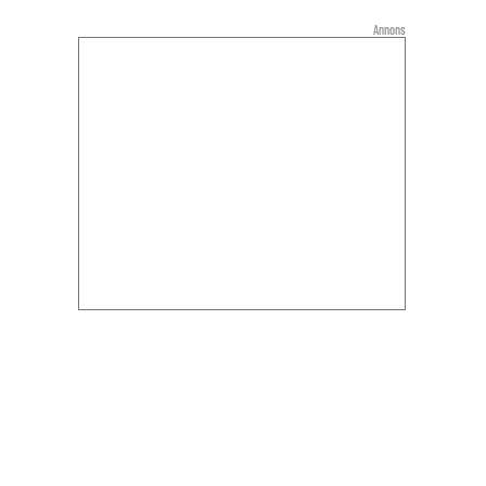
Annons