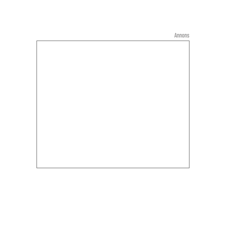
Annons