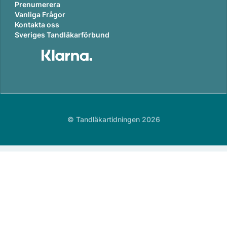
Prenumerera
Vanliga Frågor
Kontakta oss
Sveriges Tandläkarförbund
© Tandläkartidningen 2026