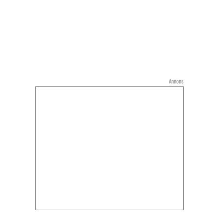
Annons