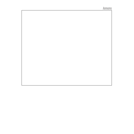
Annons