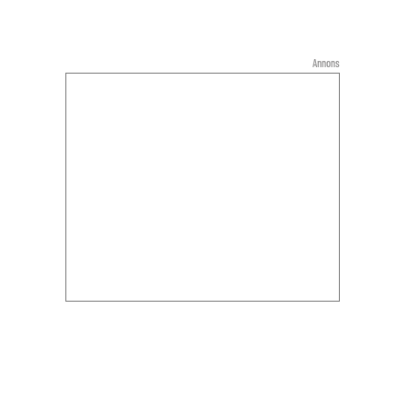
Annons