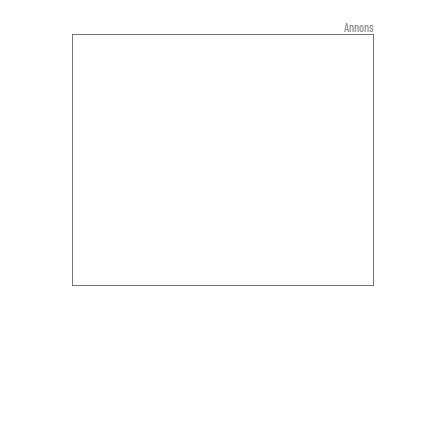
Annons