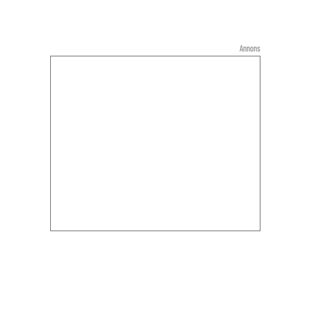
Annons