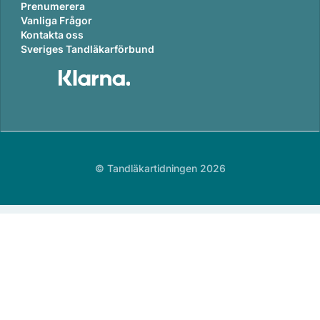
Prenumerera
Vanliga Frågor
Kontakta oss
Sveriges Tandläkarförbund
© Tandläkartidningen 2026