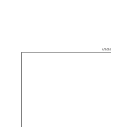
Annons