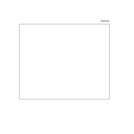
Annons