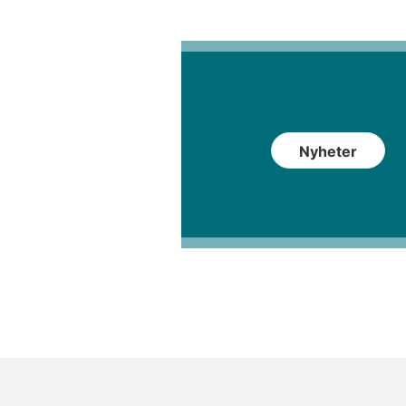
Nyheter