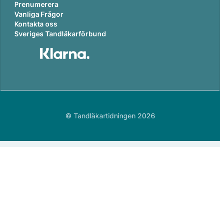
Prenumerera
Vanliga Frågor
Kontakta oss
Sveriges Tandläkarförbund
© Tandläkartidningen 2026