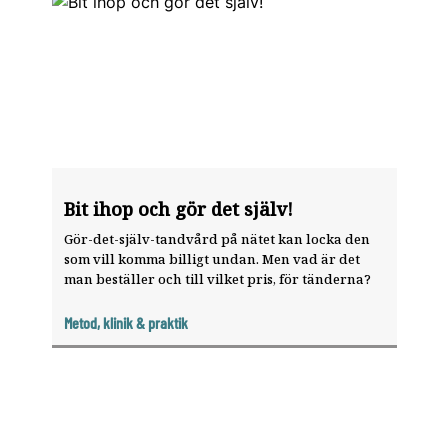
Bit ihop och gör det själv!
Gör-det-själv-tandvård på nätet kan locka den
som vill komma billigt undan. Men vad är det
man beställer och till vilket pris, för tänderna?
Metod, klinik & praktik