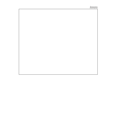
Annons