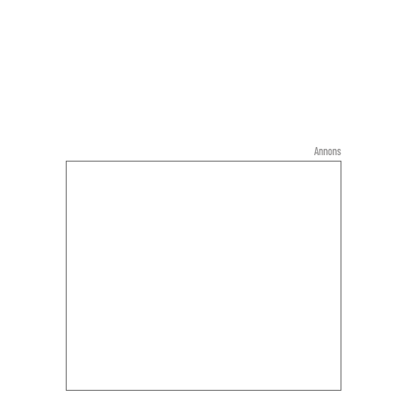
Annons