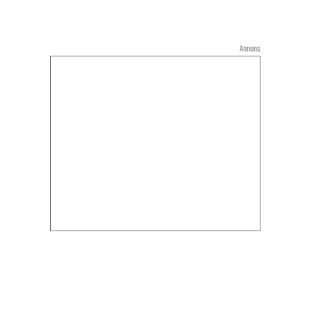
Annons