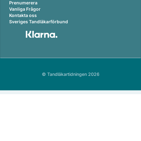
Prenumerera
Vanliga Frågor
Kontakta oss
Sveriges Tandläkarförbund
© Tandläkartidningen 2026