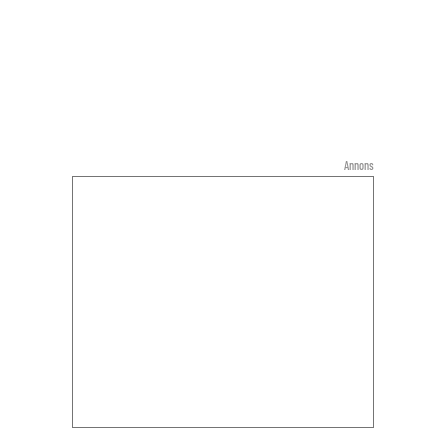
Annons