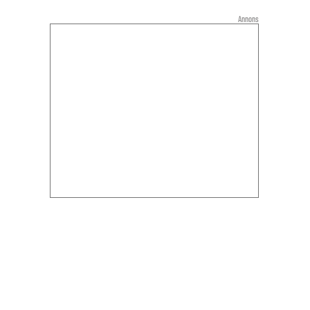
Annons