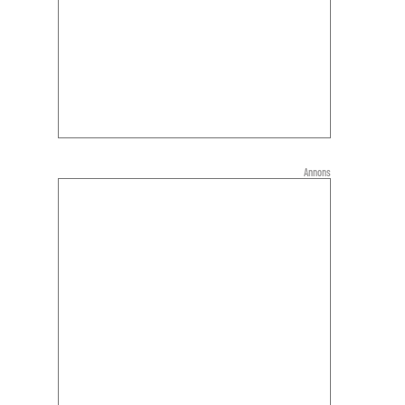
Annons