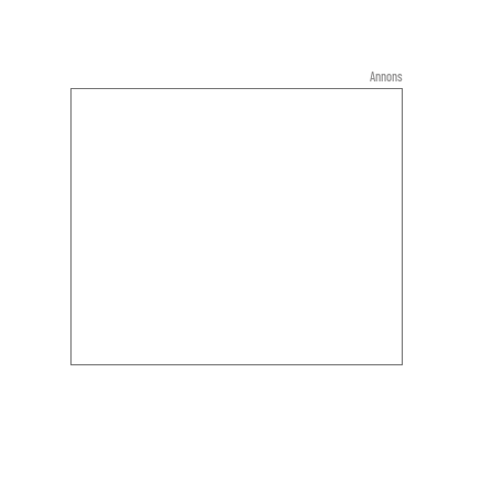
Annons