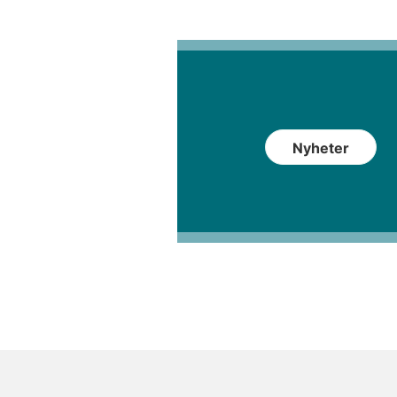
Nyheter