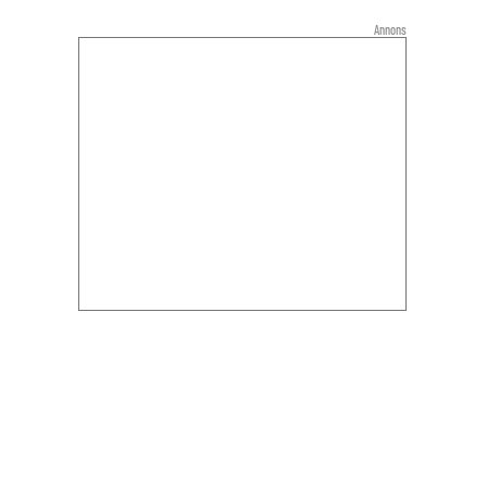
Annons