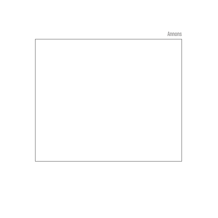
Annons