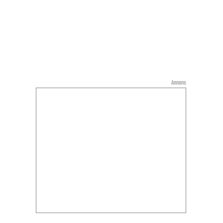
Annons