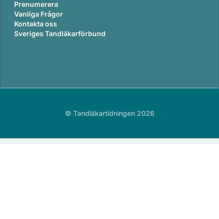
Prenumerera
Vanliga Frågor
Kontakta oss
Sveriges Tandläkarförbund
© Tandläkartidningen 2026