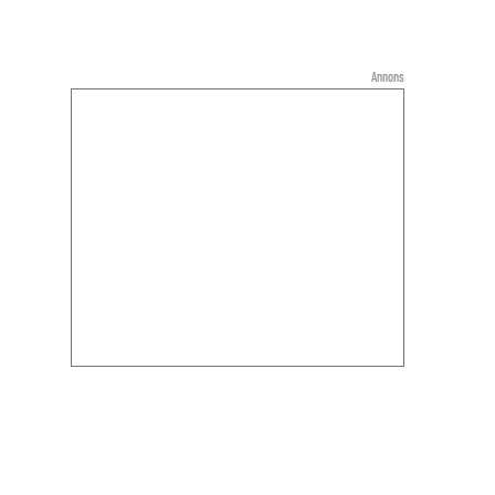
Annons