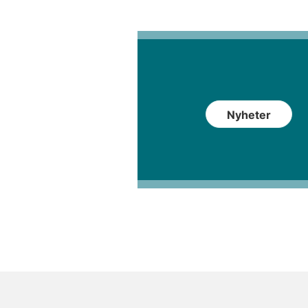
Nyheter