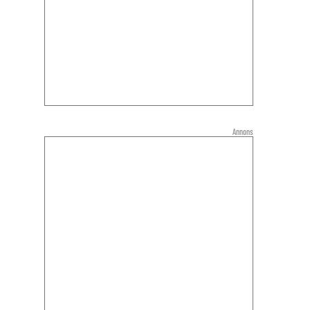
Annons