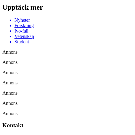
Upptäck mer
Nyheter
Forskning
Ivo-fall
Vetenskap
Student
Annons
Annons
Annons
Annons
Annons
Annons
Annons
Kontakt