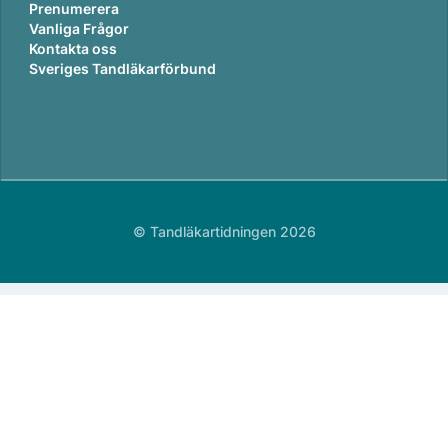
Prenumerera
Vanliga Frågor
Kontakta oss
Sveriges Tandläkarförbund
© Tandläkartidningen 2026