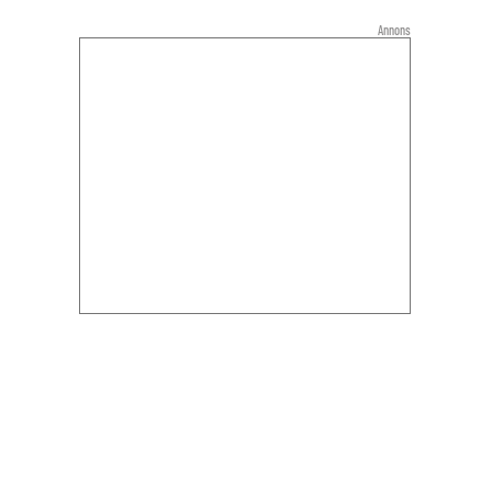
Annons