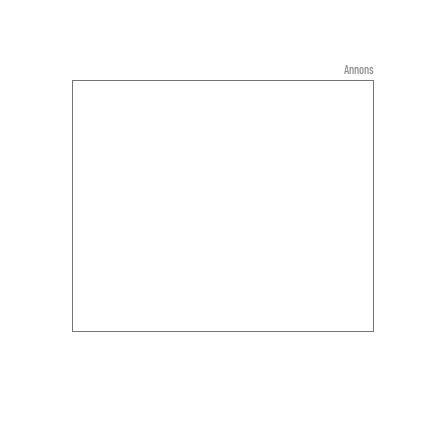
Annons