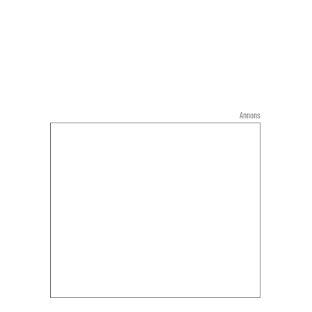
Annons