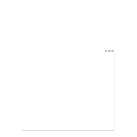
Annons