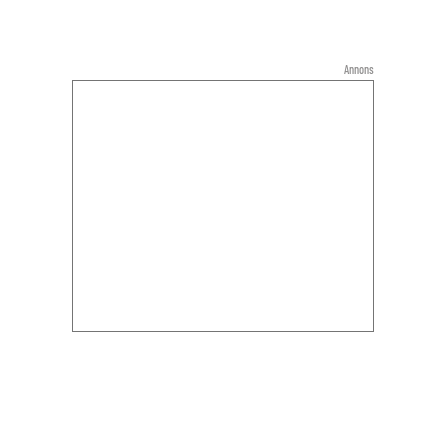
Annons