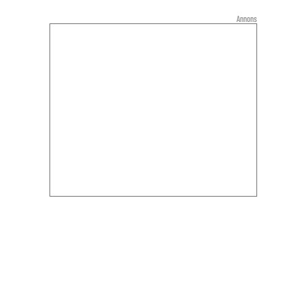
Annons