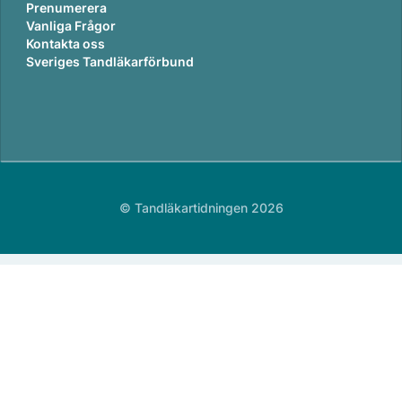
Prenumerera
Vanliga Frågor
Kontakta oss
Sveriges Tandläkarförbund
© Tandläkartidningen 2026