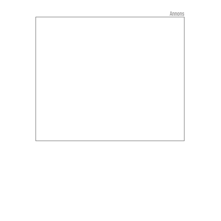
Annons