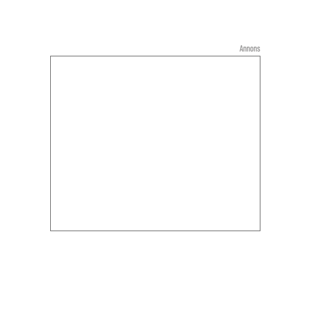
Annons