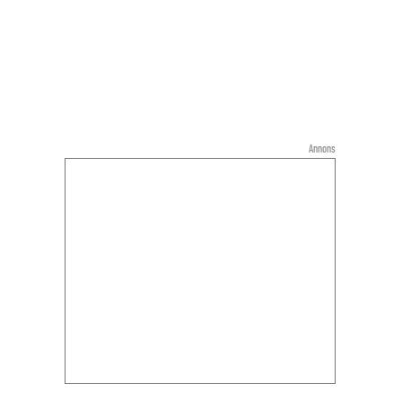
Annons