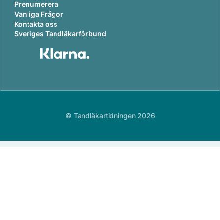
Prenumerera
Vanliga Frågor
Kontakta oss
Sveriges Tandläkarförbund
© Tandläkartidningen 2026