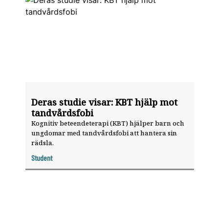
Deras studie visar: KBT hjälp mot
tandvårdsfobi
Kognitiv beteendeterapi (KBT) hjälper barn och
ungdomar med tandvårdsfobi att hantera sin
rädsla.
Student