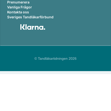
Prenumerera
Vanliga Frågor
Kontakta oss
Sveriges Tandläkarförbund
© Tandläkartidningen 2026