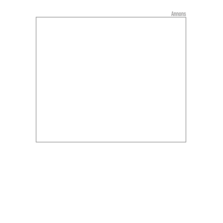
Annons