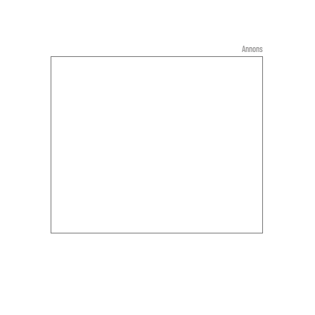
Annons