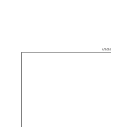
Annons