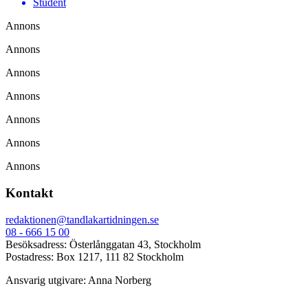
Student
Annons
Annons
Annons
Annons
Annons
Annons
Annons
Kontakt
redaktionen@tandlakartidningen.se
08 - 666 15 00
Besöksadress: Österlånggatan 43, Stockholm
Postadress: Box 1217, 111 82 Stockholm
Ansvarig utgivare: Anna Norberg