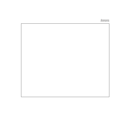
Annons