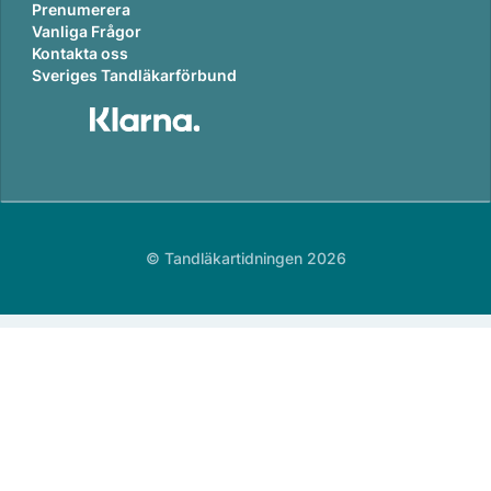
Prenumerera
Vanliga Frågor
Kontakta oss
Sveriges Tandläkarförbund
© Tandläkartidningen 2026