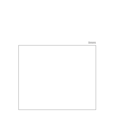
Annons