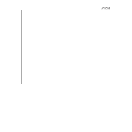
Annons