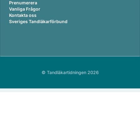
Prenumerera
Vanliga Frågor
Kontakta oss
Sveriges Tandläkarförbund
© Tandläkartidningen 2026