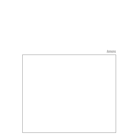
Annons