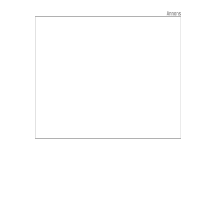
Annons