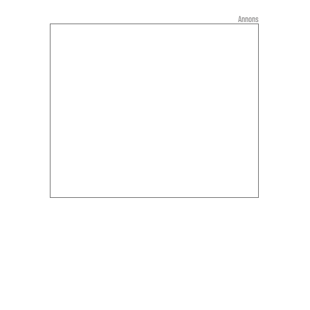
Annons