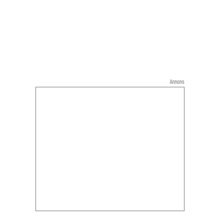
Annons