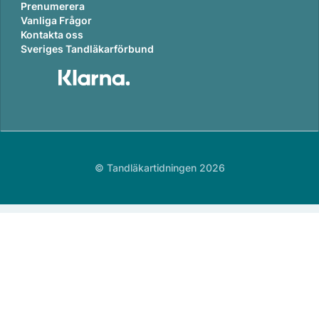
Prenumerera
Vanliga Frågor
Kontakta oss
Sveriges Tandläkarförbund
© Tandläkartidningen 2026