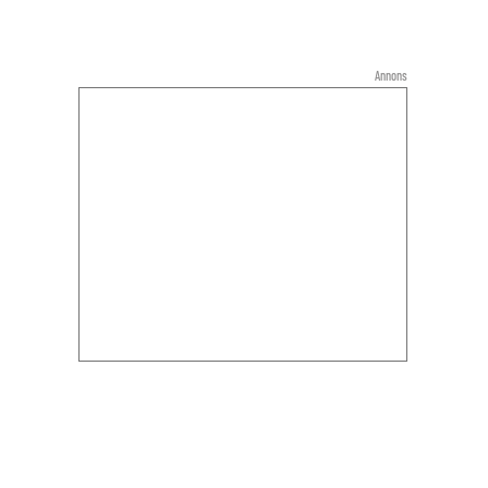
Annons