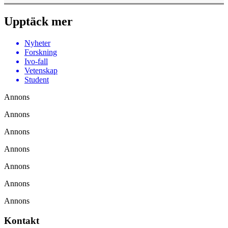
Upptäck mer
Nyheter
Forskning
Ivo-fall
Vetenskap
Student
Annons
Annons
Annons
Annons
Annons
Annons
Annons
Kontakt