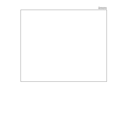
Annons