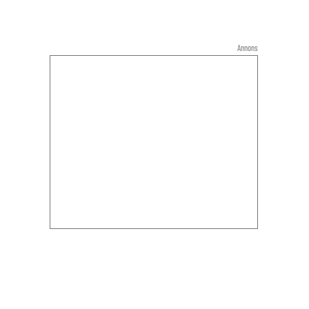
Annons