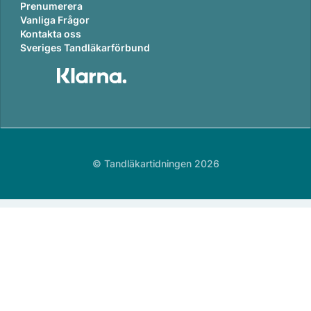
Prenumerera
Vanliga Frågor
Kontakta oss
Sveriges Tandläkarförbund
© Tandläkartidningen 2026