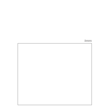
Annons