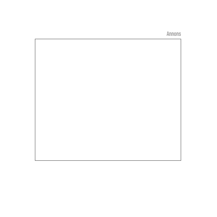
Annons