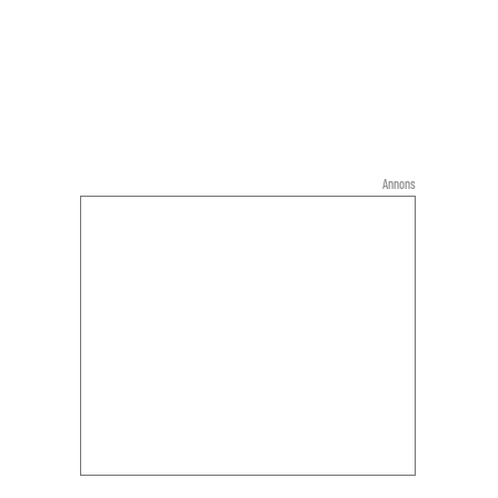
Annons