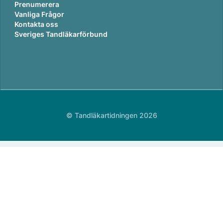
Prenumerera
Vanliga Frågor
Kontakta oss
Sveriges Tandläkarförbund
© Tandläkartidningen 2026