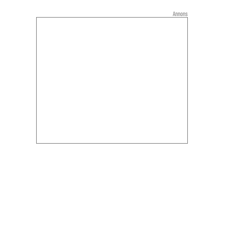
Annons