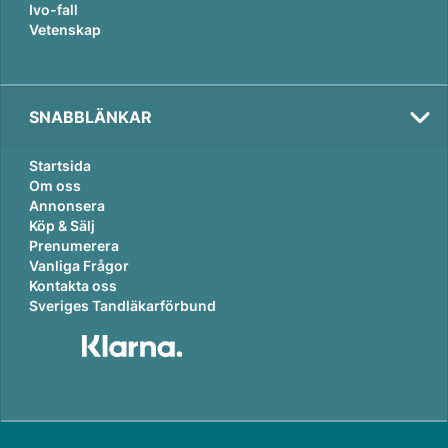
Ivo-fall
Vetenskap
SNABBLÄNKAR
Startsida
Om oss
Annonsera
Köp & Sälj
Prenumerera
Vanliga Frågor
Kontakta oss
Sveriges Tandläkarförbund