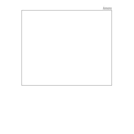
Annons