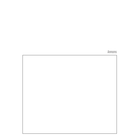
Annons