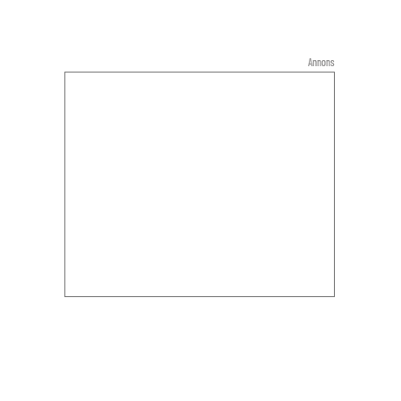
Annons