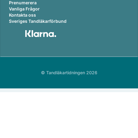
Prenumerera
Vanliga Frågor
Kontakta oss
Sveriges Tandläkarförbund
© Tandläkartidningen 2026