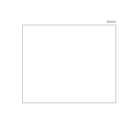
Annons