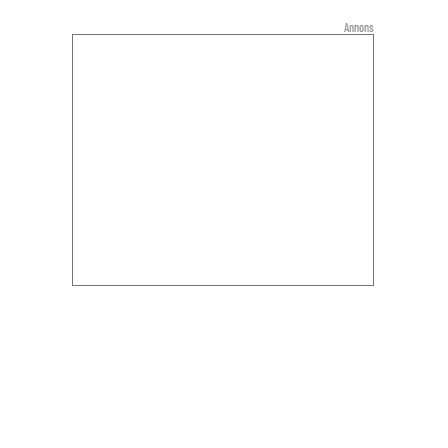
Annons