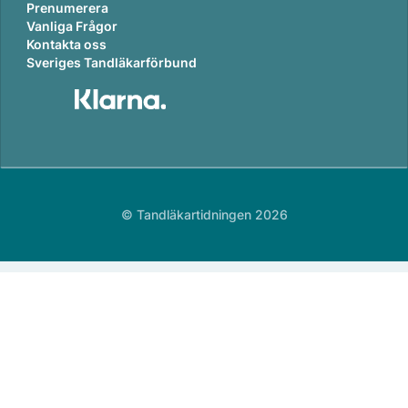
Prenumerera
Vanliga Frågor
Kontakta oss
Sveriges Tandläkarförbund
© Tandläkartidningen 2026