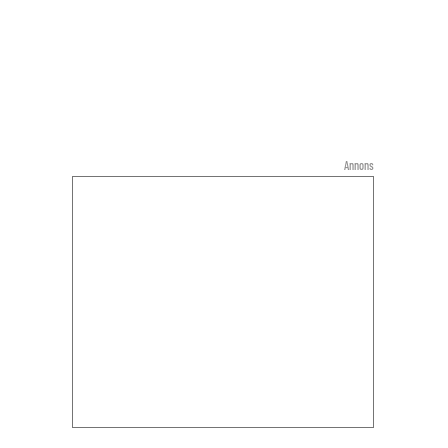
Annons