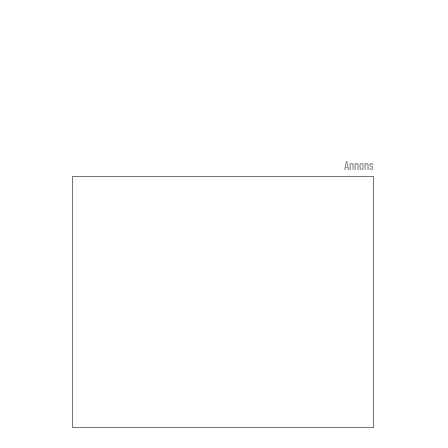
Annons