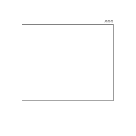
Annons