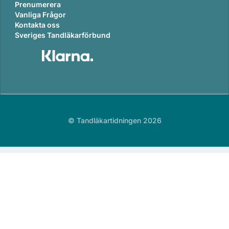
Prenumerera
Vanliga Frågor
Kontakta oss
Sveriges Tandläkarförbund
© Tandläkartidningen 2026