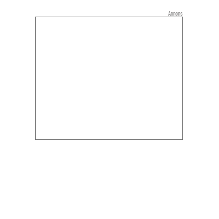
Annons