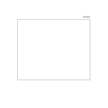
Annons