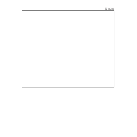
Annons