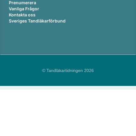
Prenumerera
Vanliga Frågor
Kontakta oss
Sveriges Tandläkarförbund
© Tandläkartidningen 2026