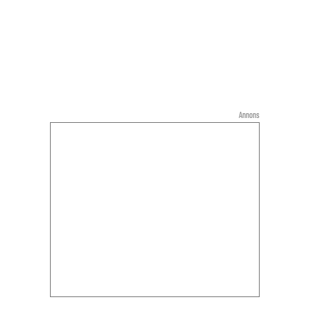
Annons