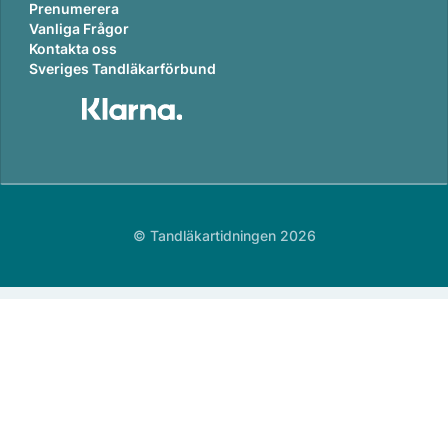
Prenumerera
Vanliga Frågor
Kontakta oss
Sveriges Tandläkarförbund
© Tandläkartidningen 2026