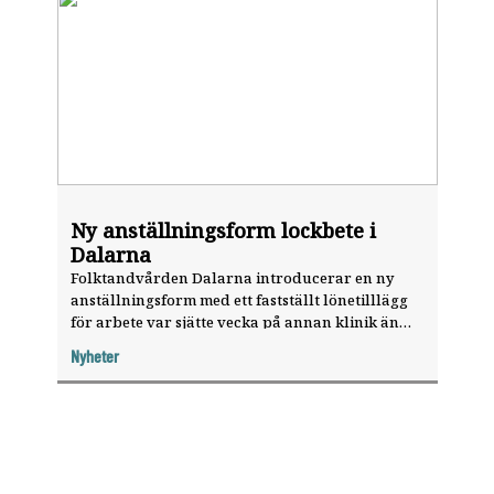
Ny anställningsform lockbete i
Dalarna
Folktandvården Dalarna introducerar en ny
anställningsform med ett fastställt lönetilllägg
för arbete var sjätte vecka på annan klinik än
den egna.
Nyheter