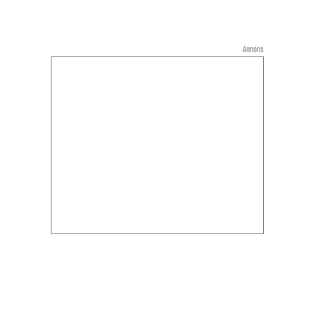
Annons