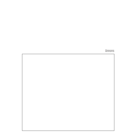
Annons