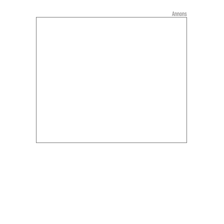
Annons