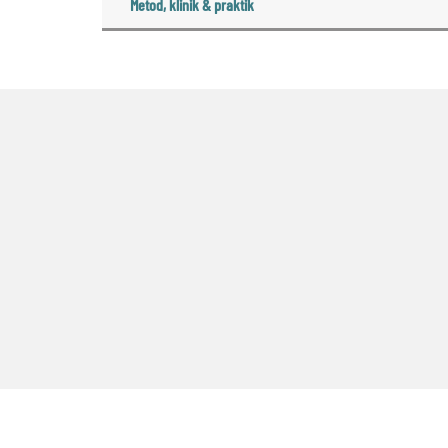
Metod, klinik & praktik