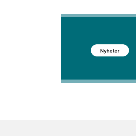
Nyheter