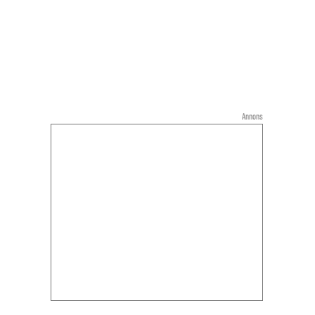
Annons