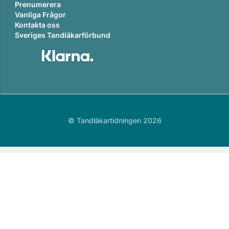
Prenumerera
Vanliga Frågor
Kontakta oss
Sveriges Tandläkarförbund
© Tandläkartidningen 2026