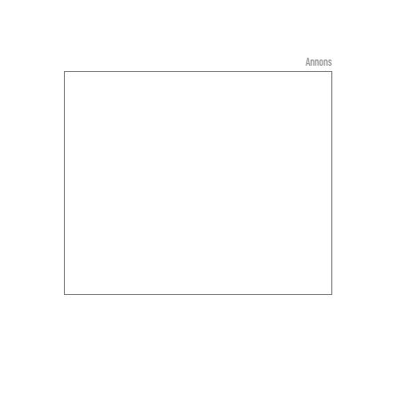
Annons