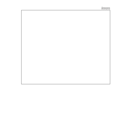
Annons