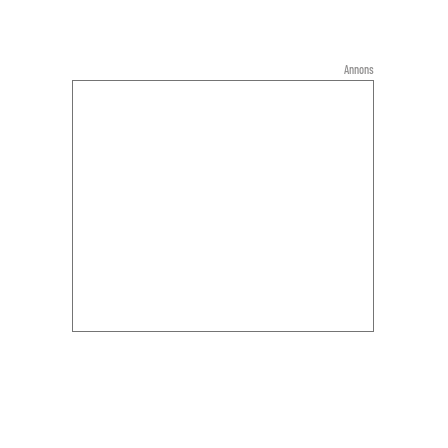
Annons