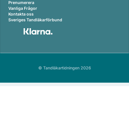
Prenumerera
Vanliga Frågor
Kontakta oss
Sveriges Tandläkarförbund
© Tandläkartidningen 2026