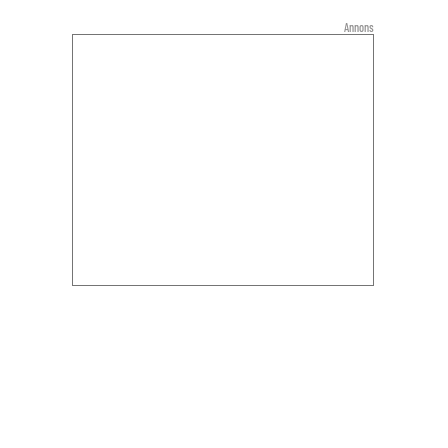
Annons