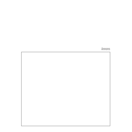
Annons