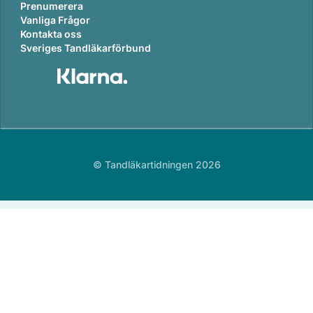
Prenumerera
Vanliga Frågor
Kontakta oss
Sveriges Tandläkarförbund
© Tandläkartidningen 2026