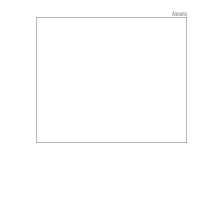
Annons