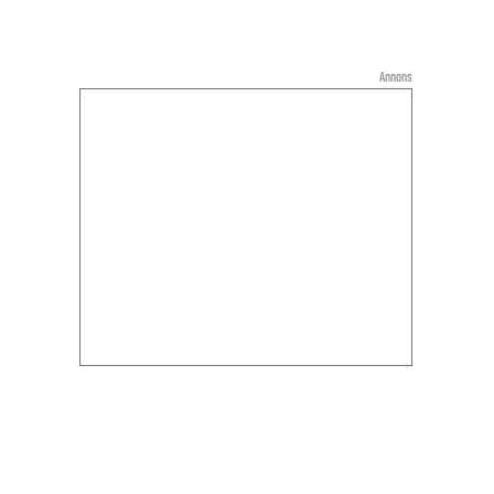
Annons