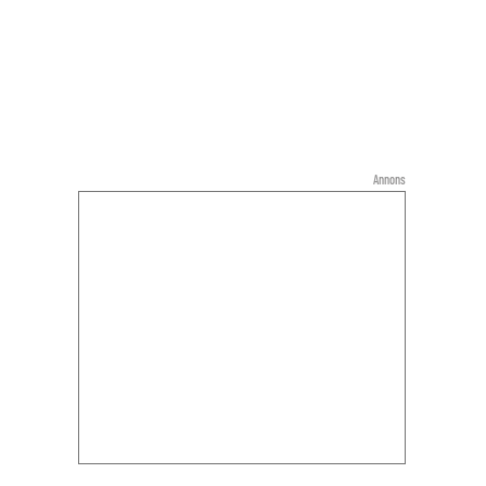
Annons