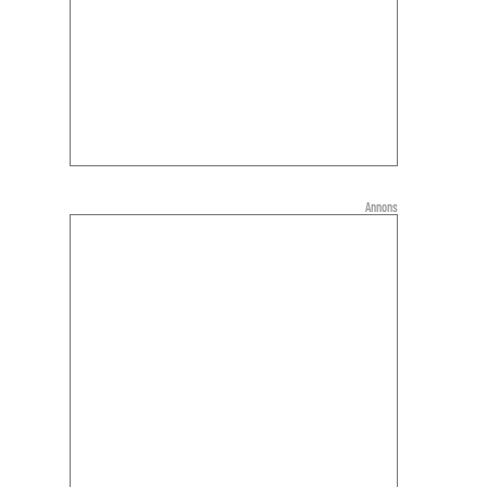
Annons