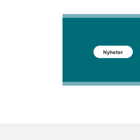
Nyheter