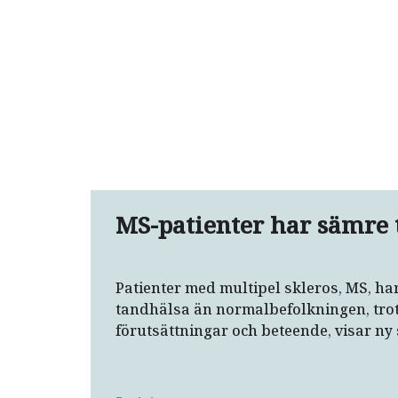
MS-patienter har sämre 
Patienter med multipel skleros, MS, ha
tandhälsa än normalbefolkningen, trot
förutsättningar och beteende, visar ny 