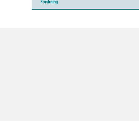
Forskning