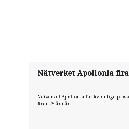
Nätverket Apollonia fira
Nätverket Apollonia för kvinnliga priva
firar 25 år i år.