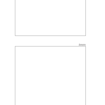
Annons