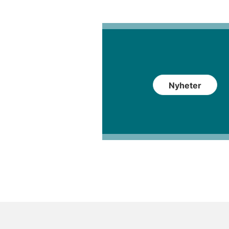
Nyheter