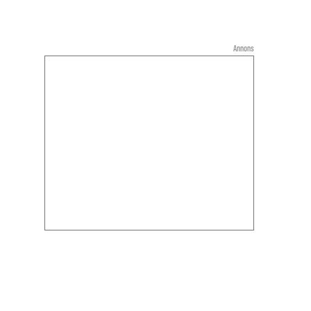
Annons