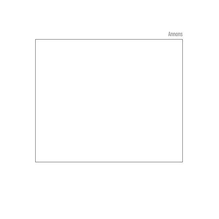
Annons