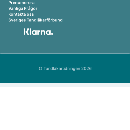
Prenumerera
Vanliga Frågor
Kontakta oss
Sveriges Tandläkarförbund
© Tandläkartidningen 2026