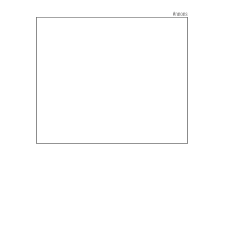
Annons