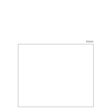
Annons